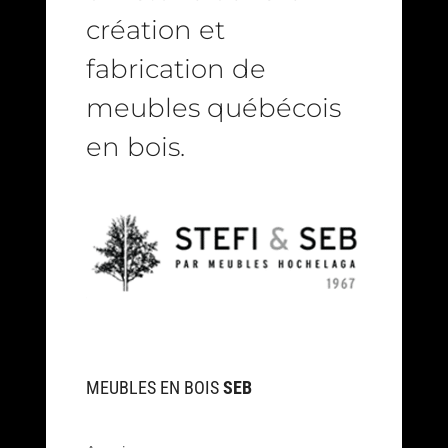
création et
fabrication de
meubles québécois
en bois.
MEUBLES EN BOIS
SEB