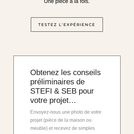
Une pièce à la fois.
TESTEZ L'EXPÉRIENCE
Obtenez les conseils
préliminaires de
STEFI & SEB pour
votre projet…
Envoyez-nous une photo de votre
projet (pièce de la maison ou
meuble) et recevez de simples