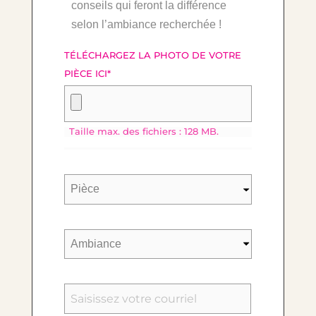
conseils qui feront la différence
selon l’ambiance recherchée !
TÉLÉCHARGEZ LA PHOTO DE VOTRE
PIÈCE ICI
*
Taille max. des fichiers : 128 MB.