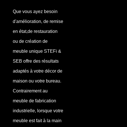
Que vous ayez besoin
d'amélioration, de remise
en état,de restauration
ou de création de
meuble unique STEFi &
SEB offre des résultats
adaptés à votre décor de
maison ou votre bureau.
Contrairement au
meuble de fabrication
industrielle, lorsque votre
meuble est fait à la main