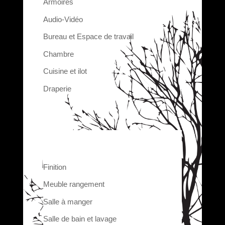
Armoires
Audio-Vidéo
Bureau et Espace de travail
Chambre
Cuisine et ilot
Draperie
Finition
Meuble rangement
Salle à manger
Salle de bain et lavage