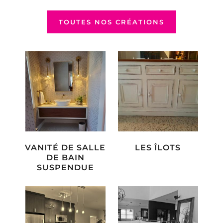
TOUTES NOS CRÉATIONS
VANITÉ DE SALLE
LES ÎLOTS
DE BAIN
SUSPENDUE