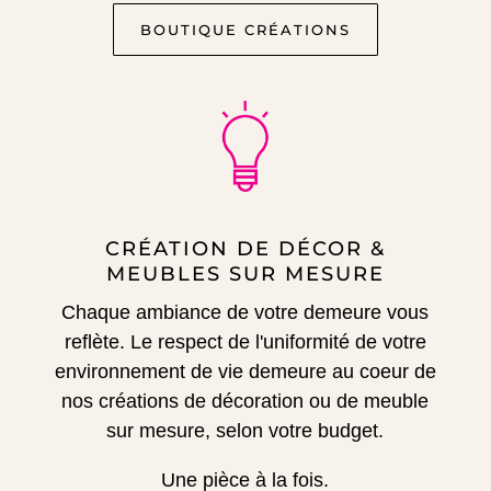
BOUTIQUE CRÉATIONS
CRÉATION DE DÉCOR &
MEUBLES SUR MESURE
Chaque ambiance de votre demeure vous
reflète.
Le respect de l'uniformité de votre
environnement de vie demeure au coeur de
nos créations de décoration ou de meuble
sur mesure, selon votre budget.
Une pièce à la fois.