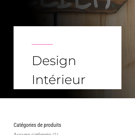
Design
Intérieur
Catégories de produits
Aucune catégorie
(1)