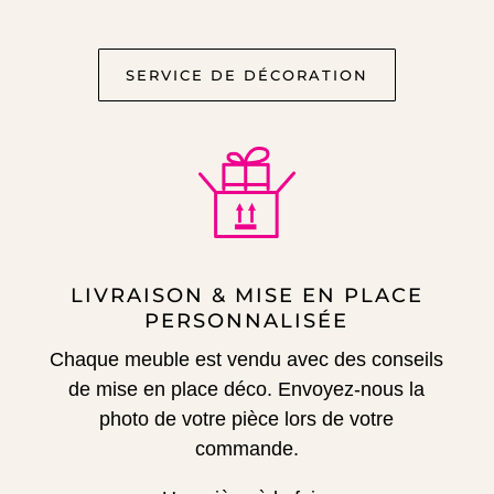
SERVICE DE DÉCORATION
LIVRAISON & MISE EN PLACE
PERSONNALISÉE
Chaque meuble est vendu avec des conseils
de mise en place déco.
Envoyez-nous la
photo de votre pièce lors de votre
commande.