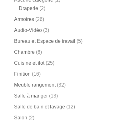
Draperie
(2)
Armoires
(26)
Audio-Vidéo
(3)
Bureau et Espace de travail
(5)
Chambre
(6)
Cuisine et ilot
(25)
Finition
(16)
Meuble rangement
(32)
Salle à manger
(13)
Salle de bain et lavage
(12)
Salon
(2)