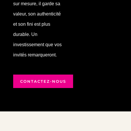
sur mesure, il garde sa
valeur, son authenticité
et son fini est plus
durable. Un
investissement que vos
invités remarqueront.
CONTACTEZ-NOUS