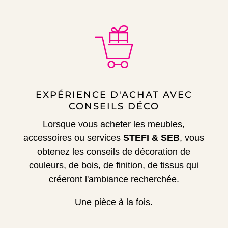
EXPÉRIENCE D'ACHAT AVEC
CONSEILS DÉCO
Lorsque vous acheter les meubles,
accessoires ou services
STEFI & SEB
, vous
obtenez les conseils de décoration de
couleurs, de bois, de finition, de tissus qui
créeront l'ambiance recherchée.
Une pièce à la fois.