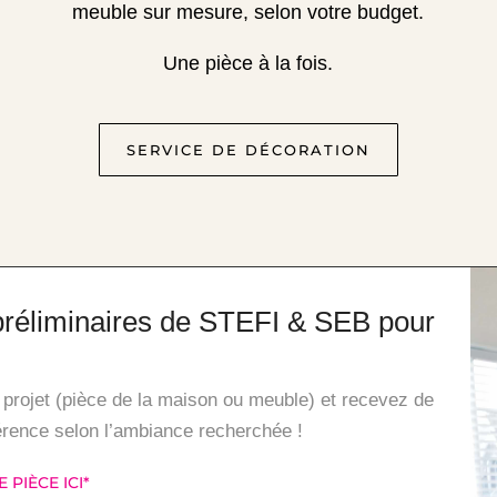
meuble sur mesure, selon votre budget.
Une pièce à la fois.
SERVICE DE DÉCORATION
préliminaires de STEFI & SEB pour
projet (pièce de la maison ou meuble) et recevez de
férence selon l’ambiance recherchée !
PIÈCE ICI
*