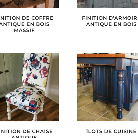
INITION DE COFFRE
FINITION D’ARMOIR
ANTIQUE EN BOIS
ANTIQUE EN BOIS
MASSIF
INITION DE CHAISE
ÎLOTS DE CUISINE
ANTIQUE