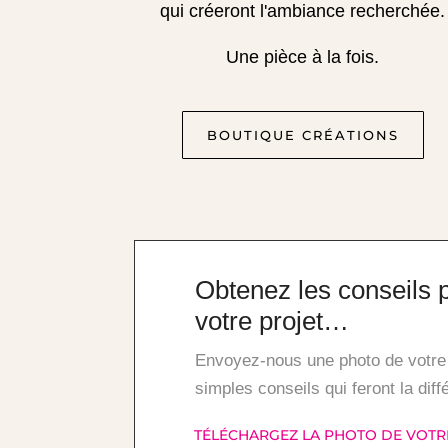
qui créeront l'ambiance recherchée.
Une pièce à la fois.
BOUTIQUE CRÉATIONS
Obtenez les conseils 
votre projet…
Envoyez-nous une photo de votre 
simples conseils qui feront la dif
TÉLÉCHARGEZ LA PHOTO DE VOTRE 