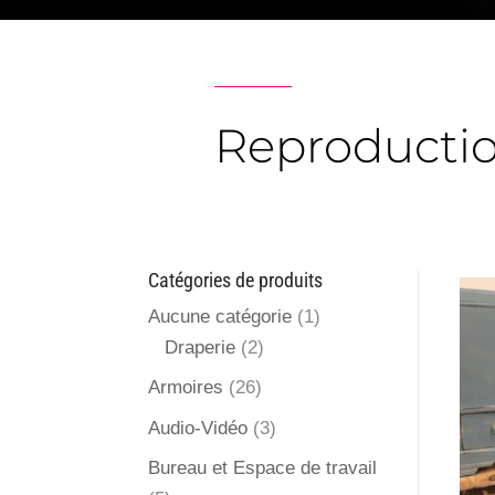
Reproducti
Catégories de produits
Aucune catégorie
(1)
Draperie
(2)
Armoires
(26)
Audio-Vidéo
(3)
Bureau et Espace de travail