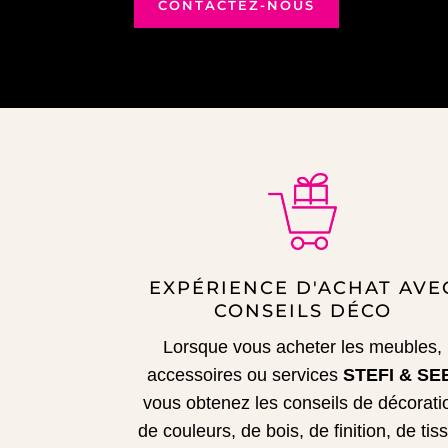
CONTACTEZ-NOUS
EXPÉRIENCE D'ACHAT AVE
CONSEILS DÉCO
Lorsque vous acheter les meubles,
accessoires ou services
STEFI & SE
vous obtenez les conseils de décorati
de couleurs, de bois, de finition, de tis