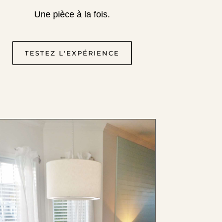
Une pièce à la fois.
TESTEZ L'EXPÉRIENCE