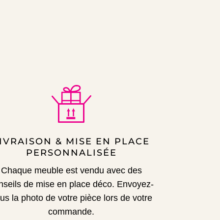
IVRAISON & MISE EN PLACE
PERSONNALISÉE
Chaque meuble est vendu avec des
nseils de mise en place déco.
Envoyez-
us la photo de votre pièce lors de votre
commande.