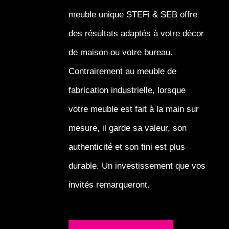
meuble unique STEFi & SEB offre
des résultats adaptés à votre décor
de maison ou votre bureau.
Contrairement au meuble de
fabrication industrielle, lorsque
votre meuble est fait à la main sur
mesure, il garde sa valeur, son
authenticité et son fini est plus
durable. Un investissement que vos
invités remarqueront.