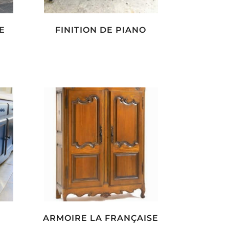
E
FINITION DE PIANO
ARMOIRE LA FRANÇAISE