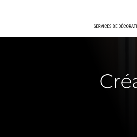
SERVICES DE DÉCORAT
Cré