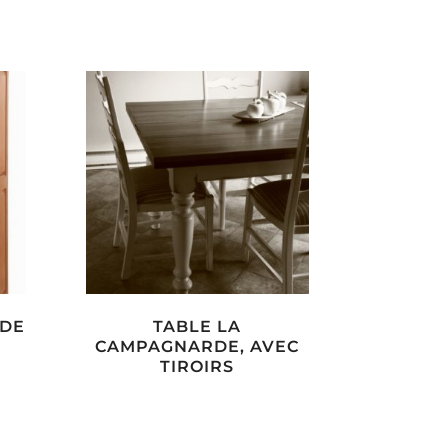
 DE
TABLE LA
CAMPAGNARDE, AVEC
TIROIRS