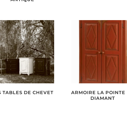
S TABLES DE CHEVET
ARMOIRE LA POINTE
DIAMANT