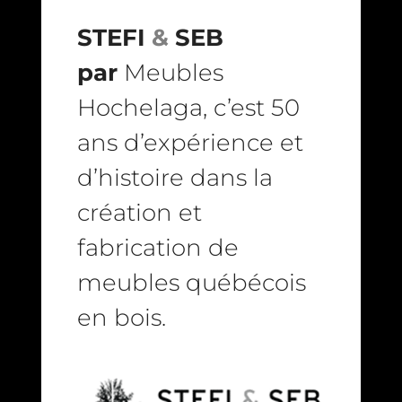
STEFI
&
SEB
par
Meubles
Hochelaga, c’est 50
ans d’expérience et
d’histoire dans la
création et
fabrication de
meubles québécois
en bois.