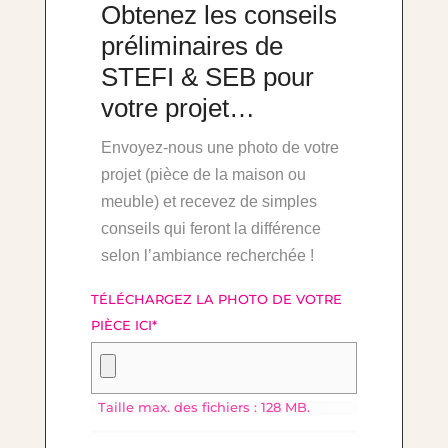
Obtenez les conseils
préliminaires de
STEFI & SEB pour
votre projet…
Envoyez-nous une photo de votre
projet (pièce de la maison ou
meuble) et recevez de simples
conseils qui feront la différence
selon l’ambiance recherchée !
TÉLÉCHARGEZ LA PHOTO DE VOTRE
PIÈCE ICI
*
Taille max. des fichiers : 128 MB.