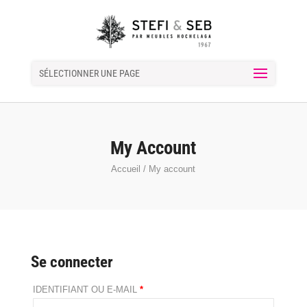
SÉLECTIONNER UNE PAGE
My Account
Accueil
/ My account
Se connecter
IDENTIFIANT OU E-MAIL
*