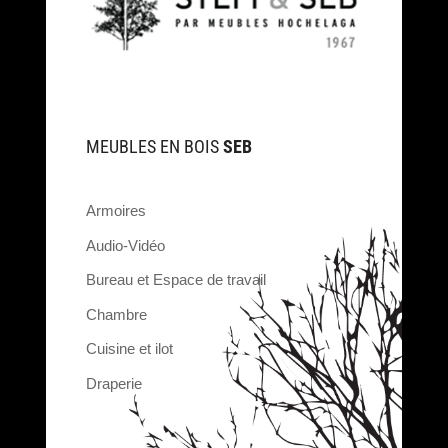
MEUBLES EN BOIS
SEB
Armoires
Audio-Vidéo
Bureau et Espace de travail
Chambre
Cuisine et ilot
Draperie