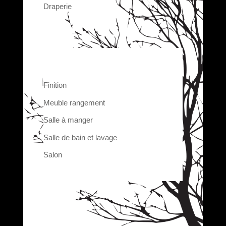
Draperie
Finition
Meuble rangement
Salle à manger
Salle de bain et lavage
Salon