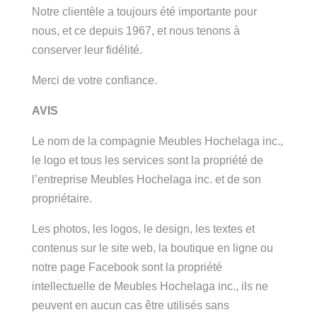
Notre clientèle a toujours été importante pour
nous, et ce depuis 1967, et nous tenons à
conserver leur fidélité.
Merci de votre confiance.
AVIS
Le nom de la compagnie Meubles Hochelaga inc.,
le logo et tous les services sont la propriété de
l’entreprise Meubles Hochelaga inc. et de son
propriétaire.
Les photos, les logos, le design, les textes et
contenus sur le site web, la boutique en ligne ou
notre page Facebook sont la propriété
intellectuelle de Meubles Hochelaga inc., ils ne
peuvent en aucun cas être utilisés sans