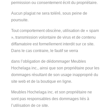
permission ou consentement écrit du propriétaire.
Aucun plagiat ne sera toléré, sous peine de
poursuite.
Tout comportement obscène, utilisation de « spam
», transmission volontaire de virus et de contenu
diffamatoire est formellement interdit sur ce site.
Dans le cas contraire, le fautif se verra
dans l’obligation de dédommager Meubles
Hochelaga inc., ainsi que son propriétaire pour les
dommages résultant de son usage inapproprié du
site web et de la boutique en ligne.
Meubles Hochelaga inc. et son propriétaire ne
sont pas responsables des dommages liés à
l’utilisation de ce site.