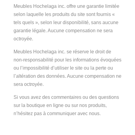
Meubles Hochelaga inc. offre une garantie limitée
selon laquelle les produits du site sont fournis «
tels quels », selon leur disponibilité, sans aucune
garantie légale. Aucune compensation ne sera
octroyée.
Meubles Hochelaga inc. se réserve le droit de
non-responsabilité pour les informations évoquées
ou l’impossibilité d’utiliser le site ou la perte ou
l’altération des données. Aucune compensation ne
sera octroyée.
Si vous avez des commentaires ou des questions
sur la boutique en ligne ou sur nos produits,
n’hésitez pas à communiquer avec nous.