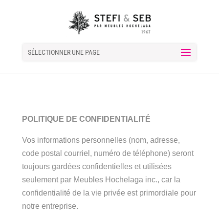
SÉLECTIONNER UNE PAGE
POLITIQUE DE CONFIDENTIALITÉ
Vos informations personnelles (nom, adresse,
code postal courriel, numéro de téléphone) seront
toujours gardées confidentielles et utilisées
seulement par Meubles Hochelaga inc., car la
confidentialité de la vie privée est primordiale pour
notre entreprise.