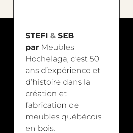
STEFI
&
SEB
par
Meubles
Hochelaga, c’est 50
ans d’expérience et
d’histoire dans la
création et
fabrication de
meubles québécois
en bois.