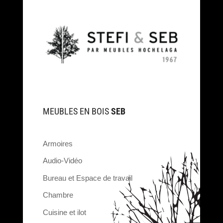
MEUBLES EN BOIS
SEB
Armoires
Audio-Vidéo
Bureau et Espace de travail
Chambre
Cuisine et ilot