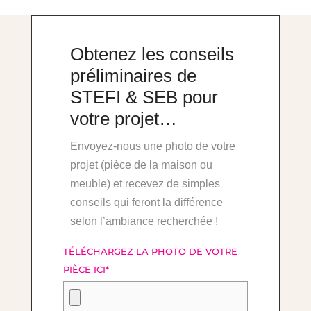
Obtenez les conseils
préliminaires de
STEFI & SEB pour
votre projet…
Envoyez-nous une photo de votre
projet (pièce de la maison ou
meuble) et recevez de simples
conseils qui feront la différence
selon l’ambiance recherchée !
TÉLÉCHARGEZ LA PHOTO DE VOTRE
PIÈCE ICI
*