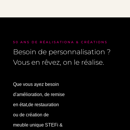
50 ANS DE RÉALISATIONA & CRÉATIONS
Besoin de personnalisation ?
Vous en rêvez, on le réalise.
Que vous ayez besoin
d'amélioration, de remise
en état,de restauration
ou de création de
meuble unique STEFi &