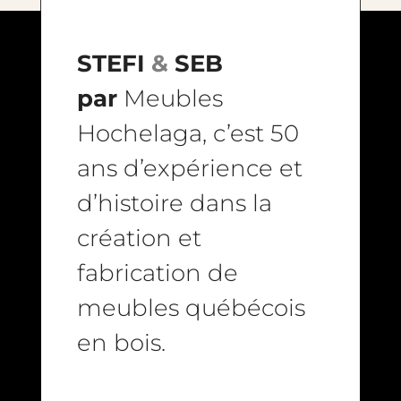
STEFI
&
SEB
par
Meubles
Hochelaga, c’est 50
ans d’expérience et
d’histoire dans la
création et
fabrication de
meubles québécois
en bois.