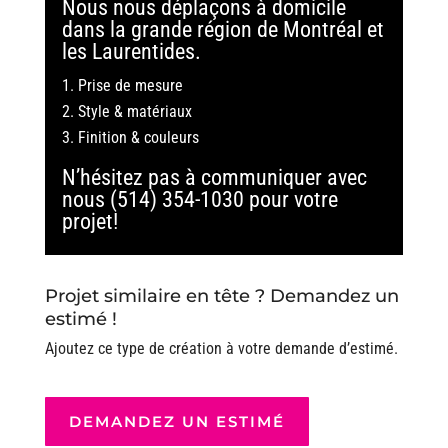
Nous nous déplaçons à domicile
dans la grande région de Montréal et
les Laurentides.
Prise de mesure
Style & matériaux
Finition & couleurs
N’hésitez pas à communiquer avec
nous (514) 354-1030 pour votre
projet!
Projet similaire en tête ? Demandez un
estimé !
Ajoutez ce type de création à votre demande d’estimé.
DEMANDEZ UN ESTIMÉ