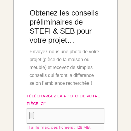
Obtenez les conseils
préliminaires de
STEFI & SEB pour
votre projet…
Envoyez-nous une photo de votre
projet (pièce de la maison ou
meuble) et recevez de simples
conseils qui feront la différence
selon l’ambiance recherchée !
TÉLÉCHARGEZ LA PHOTO DE VOTRE
PIÈCE ICI
*
Taille max. des fichiers : 128 MB.