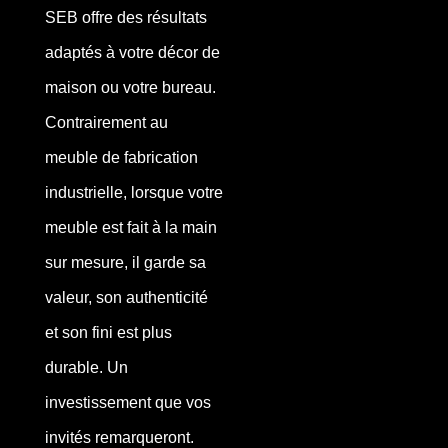
SEB offre des résultats
adaptés à votre décor de
maison ou votre bureau.
Contrairement au
meuble de fabrication
industrielle, lorsque votre
meuble est fait à la main
sur mesure, il garde sa
valeur, son authenticité
et son fini est plus
durable. Un
investissement que vos
invités remarqueront.