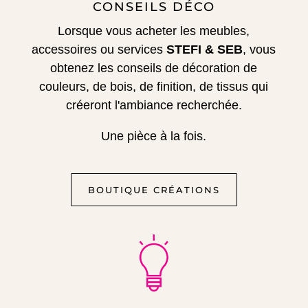
CONSEILS DÉCO
Lorsque vous acheter les meubles,
accessoires ou services
STEFI & SEB
, vous
obtenez les conseils de décoration de
couleurs, de bois, de finition, de tissus qui
créeront l'ambiance recherchée.
Une pièce à la fois.
BOUTIQUE CRÉATIONS