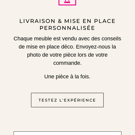
LIVRAISON & MISE EN PLACE
PERSONNALISÉE
Chaque meuble est vendu avec des conseils
de mise en place déco.
Envoyez-nous la
photo de votre pièce lors de votre
commande.
Une pièce à la fois.
TESTEZ L'EXPÉRIENCE