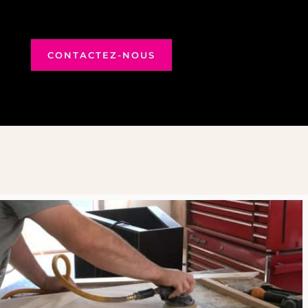
CONTACTEZ-NOUS