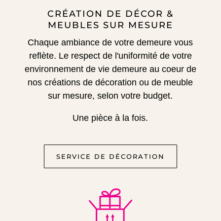
CRÉATION DE DÉCOR &
MEUBLES SUR MESURE
Chaque ambiance de votre demeure vous
reflète.
Le respect de l'uniformité de votre
environnement de vie demeure au coeur de
nos créations de décoration ou de meuble
sur mesure, selon votre budget.
Une pièce à la fois.
SERVICE DE DÉCORATION