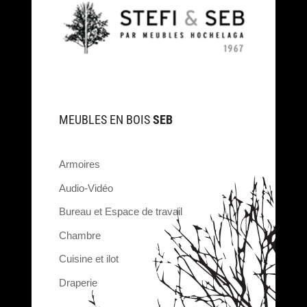
MEUBLES EN BOIS
SEB
Armoires
Audio-Vidéo
Bureau et Espace de travail
Chambre
Cuisine et ilot
Draperie