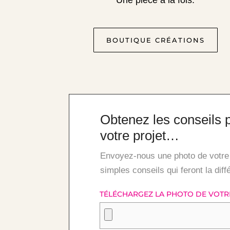
Une pièce à la fois.
BOUTIQUE CRÉATIONS
Obtenez les conseils 
votre projet…
Envoyez-nous une photo de votre 
simples conseils qui feront la dif
TÉLÉCHARGEZ LA PHOTO DE VOTRE 