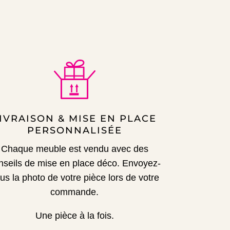
IVRAISON & MISE EN PLACE
PERSONNALISÉE
Chaque meuble est vendu avec des
nseils de mise en place déco.
Envoyez-
us la photo de votre pièce lors de votre
commande.
Une pièce à la fois.