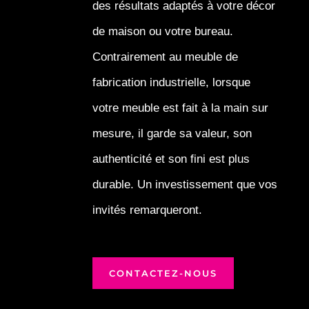
des résultats adaptés à votre décor
de maison ou votre bureau.
Contrairement au meuble de
fabrication industrielle, lorsque
votre meuble est fait à la main sur
mesure, il garde sa valeur, son
authenticité et son fini est plus
durable. Un investissement que vos
invités remarqueront.
CONTACTEZ-NOUS