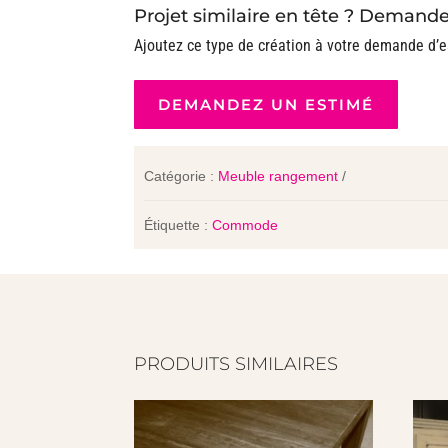
Projet similaire en tête ? Demande
Ajoutez ce type de création à votre demande d’e
DEMANDEZ UN ESTIMÉ
Catégorie :
Meuble rangement
Étiquette :
Commode
PRODUITS SIMILAIRES