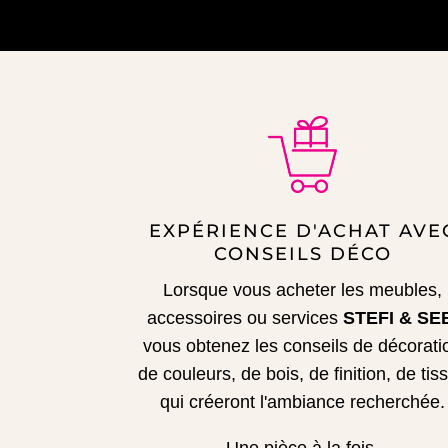
EXPÉRIENCE D'ACHAT AVE
CONSEILS DÉCO
Lorsque vous acheter les meubles,
accessoires ou services
STEFI & SE
vous obtenez les conseils de décorati
de couleurs, de bois, de finition, de tis
qui créeront l'ambiance recherchée.