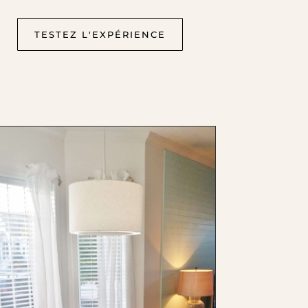
TESTEZ L'EXPÉRIENCE