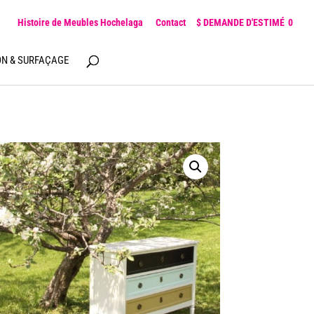
Histoire de Meubles Hochelaga
Contact
0
ON & SURFAÇAGE