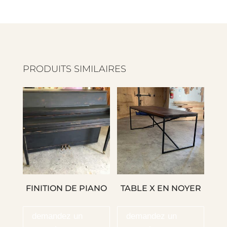
PRODUITS SIMILAIRES
FINITION DE PIANO
TABLE X EN NOYER
demandez un
demandez un