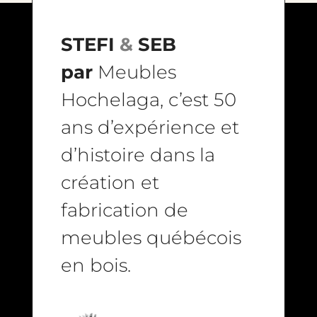
STEFI
&
SEB
par
Meubles
Hochelaga, c’est 50
ans d’expérience et
d’histoire dans la
création et
fabrication de
meubles québécois
en bois.