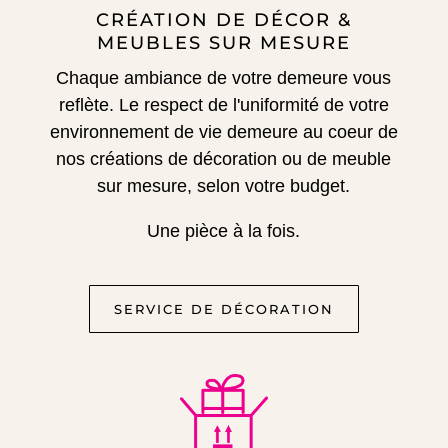
CRÉATION DE DÉCOR &
MEUBLES SUR MESURE
Chaque ambiance de votre demeure vous
reflète.
Le respect de l'uniformité de votre
environnement de vie demeure au coeur de
nos créations de décoration ou de meuble
sur mesure, selon votre budget.
Une pièce à la fois.
SERVICE DE DÉCORATION