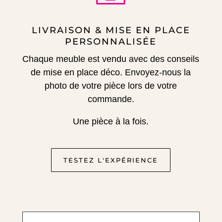
LIVRAISON & MISE EN PLACE
PERSONNALISÉE
Chaque meuble est vendu avec des conseils
de mise en place déco.
Envoyez-nous la
photo de votre pièce lors de votre
commande.
Une pièce à la fois.
TESTEZ L'EXPÉRIENCE