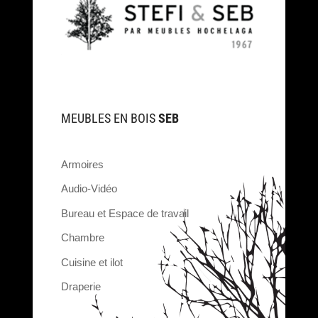
MEUBLES EN BOIS
SEB
Armoires
Audio-Vidéo
Bureau et Espace de travail
Chambre
Cuisine et ilot
Draperie