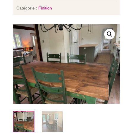
Catégorie :
Finition