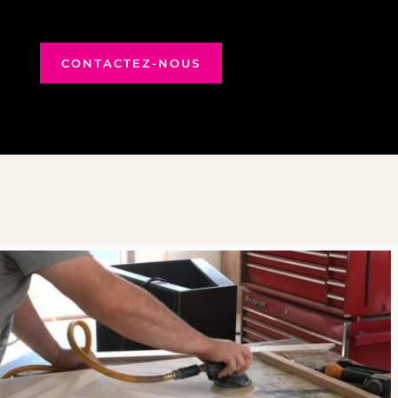
CONTACTEZ-NOUS