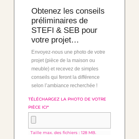
Obtenez les conseils
préliminaires de
STEFI & SEB pour
votre projet…
Envoyez-nous une photo de votre
projet (pièce de la maison ou
meuble) et recevez de simples
conseils qui feront la différence
selon l’ambiance recherchée !
TÉLÉCHARGEZ LA PHOTO DE VOTRE
PIÈCE ICI
*
Taille max. des fichiers : 128 MB.