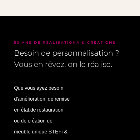
50 ANS DE RÉALISATIONA & CRÉATIONS
Besoin de personnalisation ?
Vous en rêvez, on le réalise.
Que vous ayez besoin
d'amélioration, de remise
en état,de restauration
ou de création de
meuble unique STEFi &