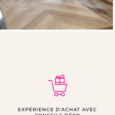
EXPÉRIENCE D'ACHAT AVEC