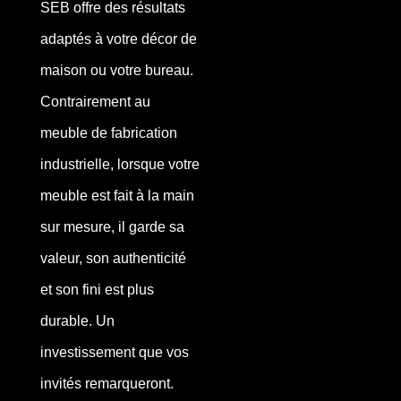
SEB offre des résultats
adaptés à votre décor de
maison ou votre bureau.
Contrairement au
meuble de fabrication
industrielle, lorsque votre
meuble est fait à la main
sur mesure, il garde sa
valeur, son authenticité
et son fini est plus
durable. Un
investissement que vos
invités remarqueront.