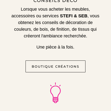
CONSEILS DÉCO
Lorsque vous acheter les meubles,
accessoires ou services
STEFI & SEB
, vous
obtenez les conseils de décoration de
couleurs, de bois, de finition, de tissus qui
créeront l'ambiance recherchée.
Une pièce à la fois.
BOUTIQUE CRÉATIONS