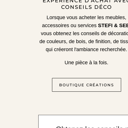
EXPÉRIENCE D'ACHAT AVE
CONSEILS DÉCO
Lorsque vous acheter les meubles,
accessoires ou services
STEFI & SE
vous obtenez les conseils de décorati
de couleurs, de bois, de finition, de tis
qui créeront l'ambiance recherchée.
Une pièce à la fois.
BOUTIQUE CRÉATIONS