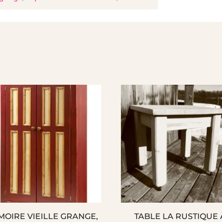
MOIRE VIEILLE GRANGE,
TABLE LA RUSTIQUE 