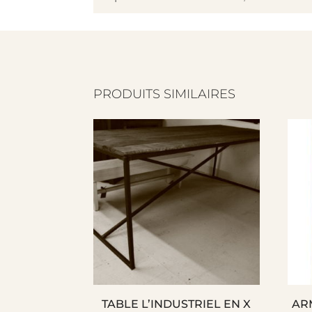
PRODUITS SIMILAIRES
TABLE L’INDUSTRIEL EN X
AR