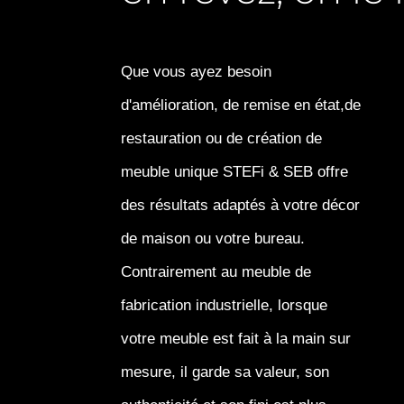
Que vous ayez besoin
d'amélioration, de remise en état,de
restauration ou de création de
meuble unique STEFi & SEB offre
des résultats adaptés à votre décor
de maison ou votre bureau.
Contrairement au meuble de
fabrication industrielle, lorsque
votre meuble est fait à la main sur
mesure, il garde sa valeur, son