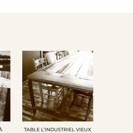
À
TABLE L’INDUSTRIEL VIEUX