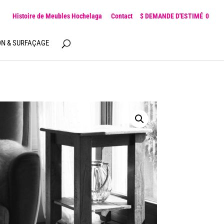
Histoire de Meubles Hochelaga
Contact
0
ON & SURFAÇAGE